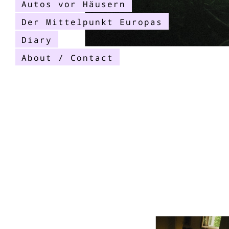
Autos vor Häusern
Der Mittelpunkt Europas
Diary
About / Contact